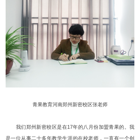
青果教育河南郑州新密校区张老师
我们郑州新密校区是在17年的八月份加盟青果的。我
是一位从事二十多年教学生涯的在校老师，一直有一个创