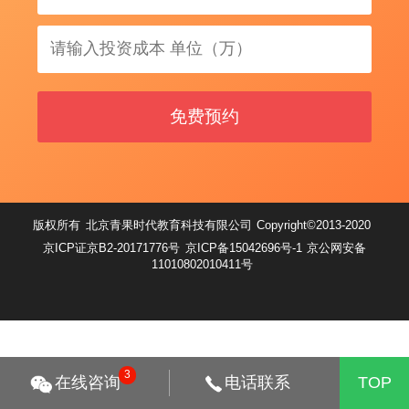
免费预约
版权所有
北京青果时代教育科技有限公司
Copyright©2013-2020
京ICP证京B2-20171776号
京ICP备15042696号-1
京公网安备
11010802010411号
3
在线咨询
电话联系
TOP